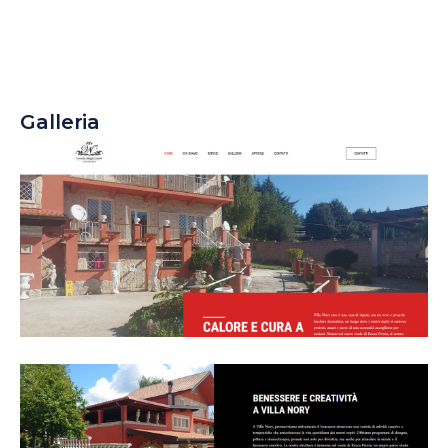
Galleria