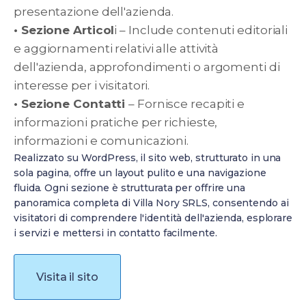
presentazione dell'azienda.
• Sezione Articol
i – Include contenuti editoriali
e aggiornamenti relativi alle attività
dell'azienda, approfondimenti o argomenti di
interesse per i visitatori.
• Sezione Contatti
– Fornisce recapiti e
informazioni pratiche per richieste,
informazioni e comunicazioni.
Realizzato su WordPress, il sito web, strutturato in una
sola pagina, offre un layout pulito e una navigazione
fluida. Ogni sezione è strutturata per offrire una
panoramica completa di Villa Nory SRLS, consentendo ai
visitatori di comprendere l'identità dell'azienda, esplorare
i servizi e mettersi in contatto facilmente.
Visita il sito