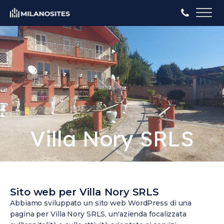
Villa Nory SRLS
Sito web per Villa Nory SRLS
Abbiamo sviluppato un sito web WordPress di una
pagina per Villa Nory SRLS, un'azienda focalizzata