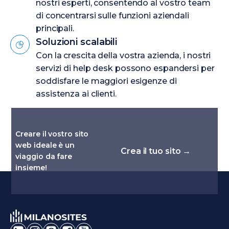
nostri esperti, consentendo al vostro team
di concentrarsi sulle funzioni aziendali
principali.
Soluzioni scalabili
Con la crescita della vostra azienda, i nostri
servizi di help desk possono espandersi per
soddisfare le maggiori esigenze di
assistenza ai clienti.
Creare il vostro sito
web ideale è un
Crea il tuo sito →
viaggio da fare
insieme!