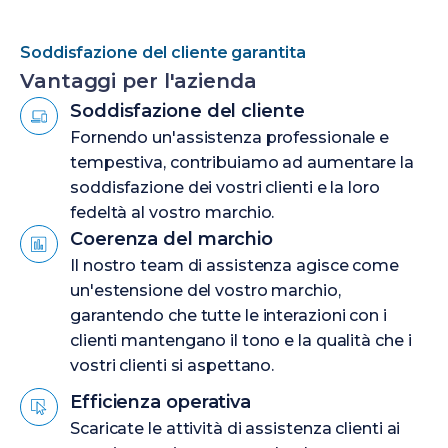
Soddisfazione del cliente garantita
Vantaggi per l'azienda
Soddisfazione del cliente
Fornendo un'assistenza professionale e
tempestiva, contribuiamo ad aumentare la
soddisfazione dei vostri clienti e la loro
fedeltà al vostro marchio.
Coerenza del marchio
Il nostro team di assistenza agisce come
un'estensione del vostro marchio,
garantendo che tutte le interazioni con i
clienti mantengano il tono e la qualità che i
vostri clienti si aspettano.
Efficienza operativa
Scaricate le attività di assistenza clienti ai