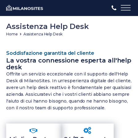
Assistenza Help Desk
Home
Assistenza Help Desk
Soddisfazione garantita del cliente
La vostra connessione esperta all'help
desk
Offrite un servizio eccezionale con il supporto dell'Help
Desk di MilanoSites. In un'esperienza digitale del cliente,
avere un help desk reattivo è fondamentale per qualsiasi
azienda. Assicuratevi che i vostri clienti abbiano sempre
l'aiuto di cui hanno bisogno, quando ne hanno bisogno,
con il nostro team di supporto professionale.