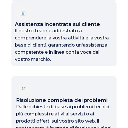
Assistenza incentrata sul cliente
Il nostro team è addestrato a
comprendere la vostra attività e la vostra
base di clienti, garantendo un'assistenza
competente e in linea con la voce del
vostro marchio.
Risoluzione completa dei problemi
Dalle richieste di base ai problemi tecnici
più complessi relativi ai servizi o ai
prodotti offerti sul vostro sito web, il