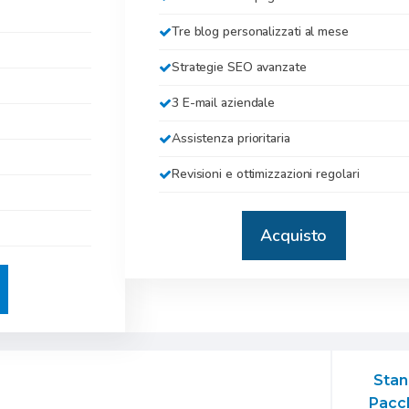
Tre blog personalizzati al mese
Strategie SEO avanzate
3 E-mail aziendale
Assistenza prioritaria
Revisioni e ottimizzazioni regolari
Acquisto
Stan
Pacc