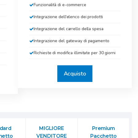
Funzionalità di e-commerce
Integrazione dell'elenco dei prodotti
Integrazione del carrello della spesa
Integrazione del gateway di pagamento
Richieste di modifica illimitate per 30 giorni
Acquisto
dard
MIGLIORE
Premium
hetto
VENDITORE
Pacchetto