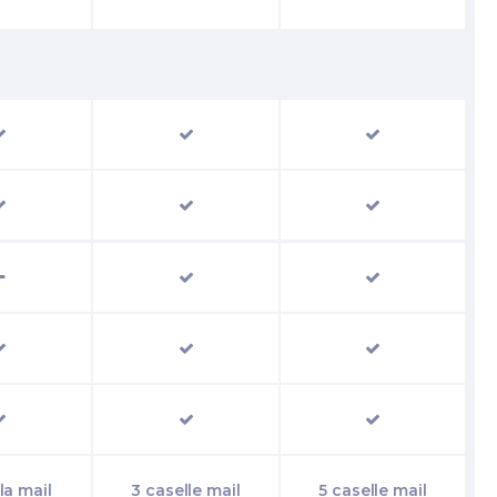
la mail
3 caselle mail
5 caselle mail