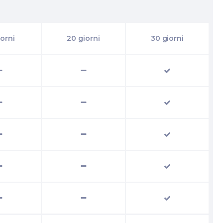
iorni
20 giorni
30 giorni