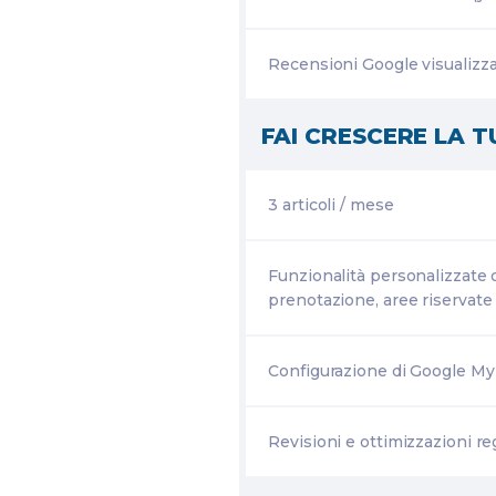
Recensioni Google visualizza
FAI CRESCERE LA T
3 articoli / mese
Funzionalità personalizzate 
prenotazione, aree riservate 
Configurazione di Google M
Revisioni e ottimizzazioni reg