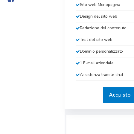
Sito web Monopagina
Design del sito web
Redazione del contenuto
Test del sito web
Dominio personalizzato
1 E-mail aziendale
Assistenza tramite chat
Acquisto