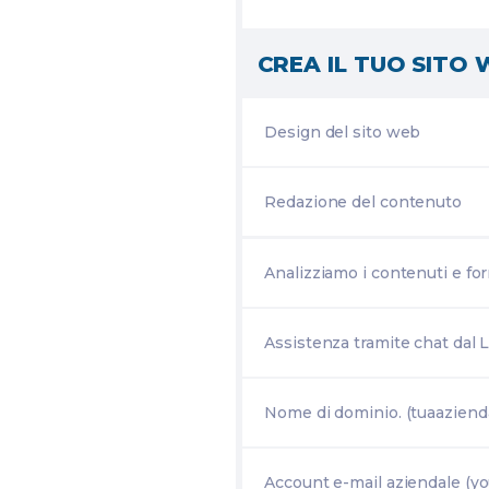
CREA IL TUO SITO
Design del sito web
Redazione del contenuto
Analizziamo i contenuti e f
Assistenza tramite chat dal 
Nome di dominio. (tuaaziend
Account e-mail aziendale (