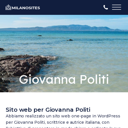
Giovanna Politi
Sito web per Giovanna Politi
Abbiamo realizzato un sito web one-page in WordPress
per Giovanna Politi, scrittrice e autrice italiana, con