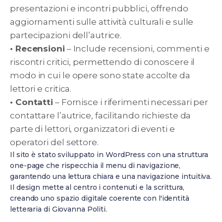
presentazioni e incontri pubblici, offrendo
aggiornamenti sulle attività culturali e sulle
partecipazioni dell’autrice.
• Recensioni
– Include recensioni, commenti e
riscontri critici, permettendo di conoscere il
modo in cui le opere sono state accolte da
lettori e critica.
• Contatti
– Fornisce i riferimenti necessari per
contattare l’autrice, facilitando richieste da
parte di lettori, organizzatori di eventi e
operatori del settore.
Il sito è stato sviluppato in WordPress con una struttura
one-page che rispecchia il menu di navigazione,
garantendo una lettura chiara e una navigazione intuitiva.
Il design mette al centro i contenuti e la scrittura,
creando uno spazio digitale coerente con l'identità
letteraria di Giovanna Politi.