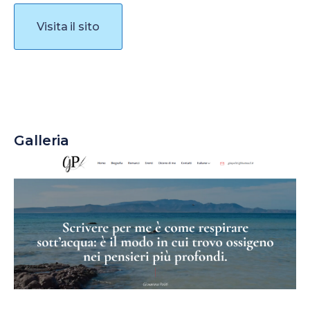
Visita il sito
Galleria