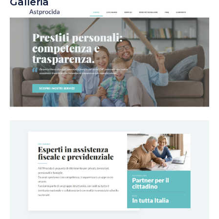
Galleria