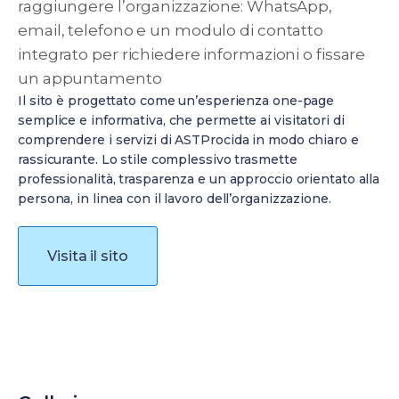
raggiungere l’organizzazione: WhatsApp,
email, telefono e un modulo di contatto
integrato per richiedere informazioni o fissare
un appuntamento
Il sito è progettato come un’esperienza one-page
semplice e informativa, che permette ai visitatori di
comprendere i servizi di ASTProcida in modo chiaro e
rassicurante. Lo stile complessivo trasmette
professionalità, trasparenza e un approccio orientato alla
persona, in linea con il lavoro dell’organizzazione.
Visita il sito