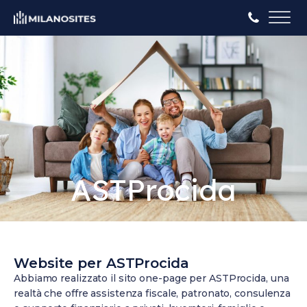
ASTProcida
Website per ASTProcida
Abbiamo realizzato il sito one-page per ASTProcida, una
realtà che offre assistenza fiscale, patronato, consulenza