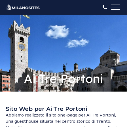
Ai Tre Portoni
Sito Web per Ai Tre Portoni
Abbiamo realizzato il sito one-page per Ai Tre Portoni,
una guesthouse situata nel centro storico di Trento.