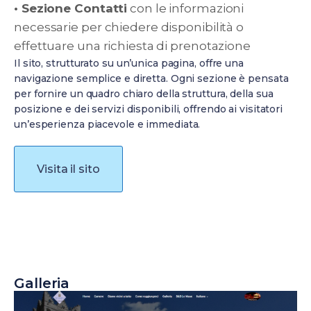
• Sezione Contatti
con le informazioni
necessarie per chiedere disponibilità o
effettuare una richiesta di prenotazione
Il sito, strutturato su un’unica pagina, offre una
navigazione semplice e diretta. Ogni sezione è pensata
per fornire un quadro chiaro della struttura, della sua
posizione e dei servizi disponibili, offrendo ai visitatori
un’esperienza piacevole e immediata.
Visita il sito
Galleria