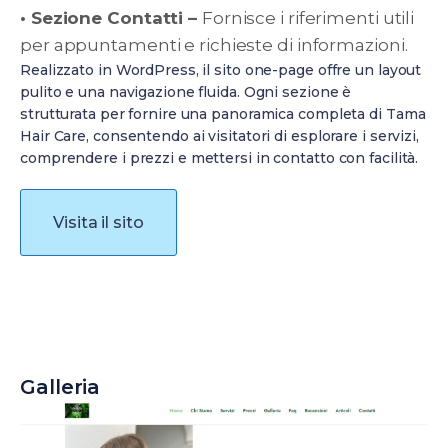
• Sezione Contatti –
Fornisce i riferimenti utili
per appuntamenti e richieste di informazioni.
Realizzato in WordPress, il sito one-page offre un layout
pulito e una navigazione fluida. Ogni sezione è
strutturata per fornire una panoramica completa di Tama
Hair Care, consentendo ai visitatori di esplorare i servizi,
comprendere i prezzi e mettersi in contatto con facilità.
Visita il sito
Galleria