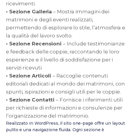
ricevimenti.
• Sezione Galleria
– Mostra immagini dei
matrimoni e degli eventi realizzati,
permettendo di esplorare lo stile, l’atmosfera e
la qualità del lavoro svolto.
• Sezione Recensioni
– Include testimonianze
e feedback delle coppie, raccontando le loro
esperienze e il livello di soddisfazione per i
servizi ricevuti.
• Sezione Articoli
– Raccoglie contenuti
editoriali dedicati al mondo dei matrimoni, con
spunti, ispirazioni e consigli utili per le coppie.
• Sezione Contatti
– Fornisce i riferimenti utili
per richieste di informazioni e consulenze per
l’organizzazione del matrimonio.
Realizzato in WordPress, il sito one-page offre un layout
pulito e una navigazione fluida. Ogni sezione è