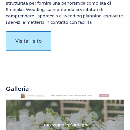
strutturata per fornire una panoramica completa di
Smeralda Wedding, consentendo ai visitatori di
comprendere l’approccio al wedding planning, esplorare
i servizi e mettersi in contatto con facilità.
Visita il sito
Galleria