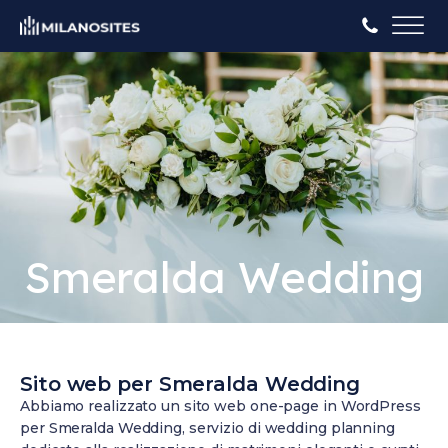
Smeralda Wedding
Sito web per Smeralda Wedding
Abbiamo realizzato un sito web one-page in WordPress
per Smeralda Wedding, servizio di wedding planning