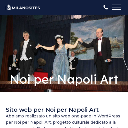
Noi per Napoli Art
Sito web per Noi per Napoli Art
Abbiamo realizzato un sito web one-page in WordPress
per Noi per Napoli Art, progetto culturale dedicato alla