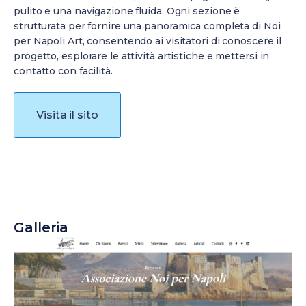
pulito e una navigazione fluida. Ogni sezione è
strutturata per fornire una panoramica completa di Noi
per Napoli Art, consentendo ai visitatori di conoscere il
progetto, esplorare le attività artistiche e mettersi in
contatto con facilità.
Visita il sito
Galleria