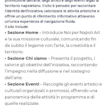
promozione dell’arte, degli artisti e degli eventi legati al
territorio napoletano. Il sito è pensato per raccontare
l’identità dell’iniziativa, valorizzare le attività artistiche e
offrire un punto di riferimento informativo attraverso
un’unica esperienza di navigazione fluida.
Il sito include:
• Sezione Home
– Introduce Noi per Napoli Art
e la sua missione culturale, comunicando fin
da subito il legame con l’arte, la creatività e il
territorio.
• Sezione Chi siamo
– Presenta il progetto, i
valori e gli obiettivi dell’iniziativa, raccontando
l’impegno nella diffusione e nel sostegno
dell’arte.
• Sezione Eventi
– Raccoglie gli eventi artistici e
culturali organizzati o promossi, offrendo una
panoramica delle attività in programma e di
quelle realizzate.