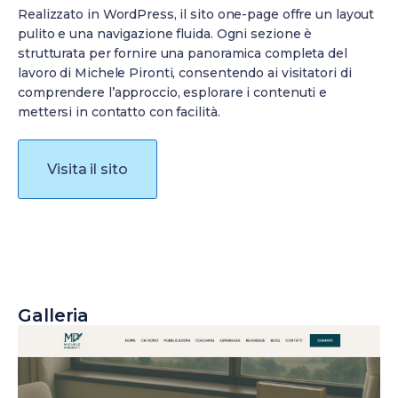
Realizzato in WordPress, il sito one-page offre un layout
pulito e una navigazione fluida. Ogni sezione è
strutturata per fornire una panoramica completa del
lavoro di Michele Pironti, consentendo ai visitatori di
comprendere l’approccio, esplorare i contenuti e
mettersi in contatto con facilità.
Visita il sito
Galleria