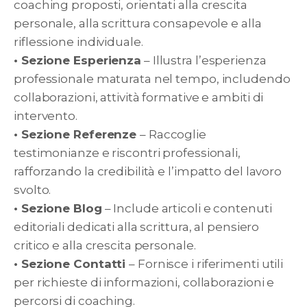
coaching proposti, orientati alla crescita
personale, alla scrittura consapevole e alla
riflessione individuale.
• Sezione Esperienza
– Illustra l’esperienza
professionale maturata nel tempo, includendo
collaborazioni, attività formative e ambiti di
intervento.
• Sezione Referenze
– Raccoglie
testimonianze e riscontri professionali,
rafforzando la credibilità e l’impatto del lavoro
svolto.
• Sezione Blog
– Include articoli e contenuti
editoriali dedicati alla scrittura, al pensiero
critico e alla crescita personale.
• Sezione Contatti
– Fornisce i riferimenti utili
per richieste di informazioni, collaborazioni e
percorsi di coaching.