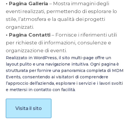
• Pagina Galleria
– Mostra immagini degli
eventi realizzati, permettendo di esplorare lo
stile, l’atmosfera e la qualità dei progetti
organizzati.
• Pagina Contatti
– Fornisce i riferimenti utili
per richieste di informazioni, consulenze e
organizzazione di eventi.
Realizzato in WordPress, il sito multi-page offre un
layout pulito e una navigazione intuitiva. Ogni pagina è
strutturata per fornire una panoramica completa di MDM
Events, consentendo ai visitatori di comprendere
l’approccio dell’azienda, esplorare i servizi e i lavori svolti
e mettersi in contatto con facilità.
Visita il sito