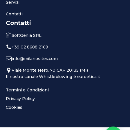
Servizi
Contatti
Contatti
SoftGenia SRL
+39 02 8688 2169
info@milanosites.com
Viale Monte Nero, 70 CAP 20135 (MI)
Il nostro canale Whistleblowing è euroetica.it
Termini e Condizioni
Privacy Policy
Cookies