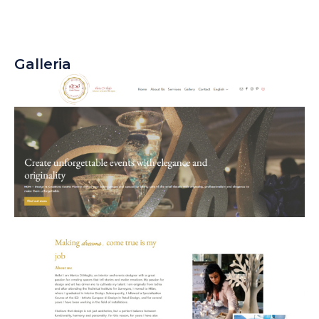
Galleria