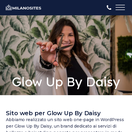
Glow Up By Daisy
Sito web per Glow Up By Daisy
Abbiamo realizzato un sito web one-page in WordPress
per Glow Up By Daisy, un brand dedicato ai servizi di