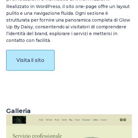
Realizzato in WordPress, il sito one-page offre un layout
pulito e una navigazione fluida. Ogni sezione è
strutturata per fornire una panoramica completa di Glow
Up By Daisy, consentendo ai visitatori di comprendere
l’identità del brand, esplorare i servizi e mettersi in
contatto con facilità.
Visita il sito
Galleria