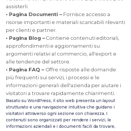
assisterli.
• Pagina Documenti –
Fornisce accesso a
risorse importanti e materiali scaricabili rilevanti
per clienti e partner.
• Pagina Blog –
Contiene contenuti editoriali,
approfondimenti e aggiornamenti su
argomenti relativi al commercio, all'export e
alle tendenze del settore.
• Pagina FAQ –
Offre risposte alle domande
più frequenti sui servizi, i processi e le
informazioni generali dell'azienda per aiutare i
visitatori a trovare rapidamente chiarimenti.
Basato su WordPress, il sito web presenta un layout
strutturato e una navigazione intuitiva che guidano i
visitatori attraverso ogni sezione con chiarezza. I
contenuti sono organizzati per rendere i servizi, le
informazioni aziendali e i documenti facili da trovare,