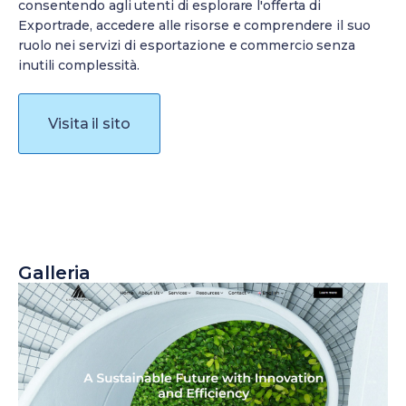
consentendo agli utenti di esplorare l'offerta di
Exportrade, accedere alle risorse e comprendere il suo
ruolo nei servizi di esportazione e commercio senza
inutili complessità.
Visita il sito
Galleria