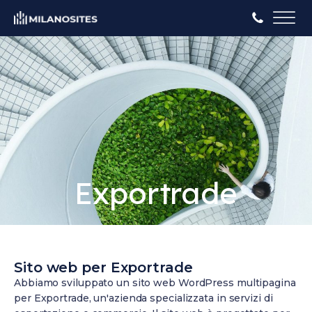
Exportrade
Sito web per Exportrade
Abbiamo sviluppato un sito web WordPress multipagina
per Exportrade, un'azienda specializzata in servizi di