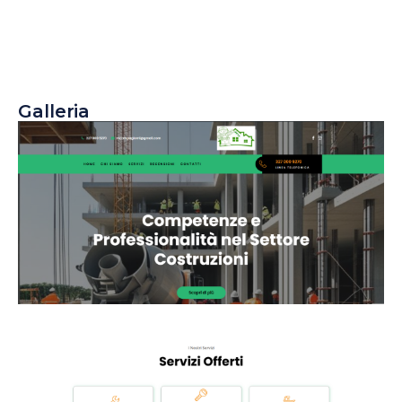
Galleria