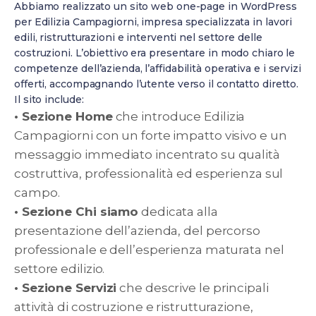
Abbiamo realizzato un sito web one-page in WordPress
per Edilizia Campagiorni, impresa specializzata in lavori
edili, ristrutturazioni e interventi nel settore delle
costruzioni. L’obiettivo era presentare in modo chiaro le
competenze dell’azienda, l’affidabilità operativa e i servizi
offerti, accompagnando l’utente verso il contatto diretto.
Il sito include:
• Sezione Home
che introduce Edilizia
Campagiorni con un forte impatto visivo e un
messaggio immediato incentrato su qualità
costruttiva, professionalità ed esperienza sul
campo.
• Sezione Chi siamo
dedicata alla
presentazione dell’azienda, del percorso
professionale e dell’esperienza maturata nel
settore edilizio.
• Sezione Servizi
che descrive le principali
attività di costruzione e ristrutturazione,