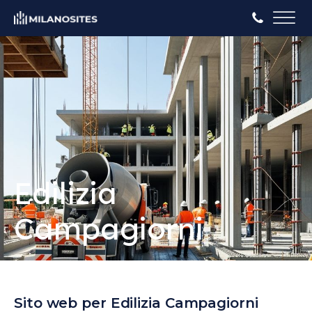
Edilizia
Campagiorni
Sito web per Edilizia Campagiorni