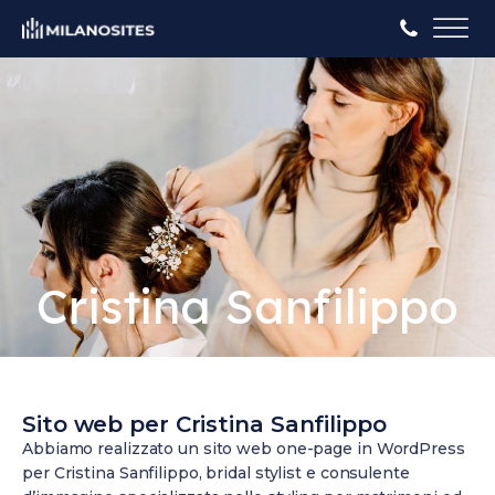
Cristina Sanfilippo
Sito web per Cristina Sanfilippo
Abbiamo realizzato un sito web one-page in WordPress
per Cristina Sanfilippo, bridal stylist e consulente