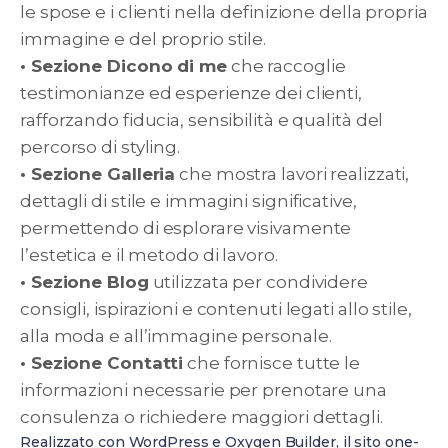
le spose e i clienti nella definizione della propria
immagine e del proprio stile.
• Sezione Dicono di me
che raccoglie
testimonianze ed esperienze dei clienti,
rafforzando fiducia, sensibilità e qualità del
percorso di styling.
• Sezione Galleria
che mostra lavori realizzati,
dettagli di stile e immagini significative,
permettendo di esplorare visivamente
l’estetica e il metodo di lavoro.
• Sezione Blog
utilizzata per condividere
consigli, ispirazioni e contenuti legati allo stile,
alla moda e all’immagine personale.
• Sezione Contatti
che fornisce tutte le
informazioni necessarie per prenotare una
consulenza o richiedere maggiori dettagli.
Realizzato con WordPress e Oxygen Builder, il sito one-