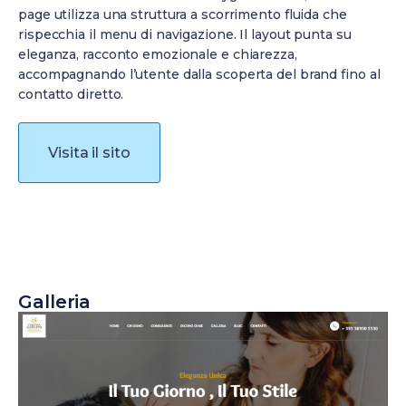
page utilizza una struttura a scorrimento fluida che
rispecchia il menu di navigazione. Il layout punta su
eleganza, racconto emozionale e chiarezza,
accompagnando l’utente dalla scoperta del brand fino al
contatto diretto.
Visita il sito
Galleria