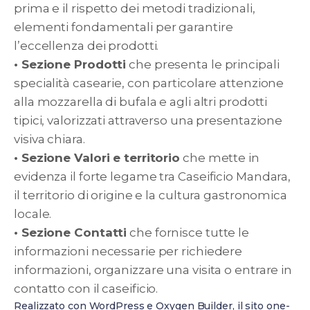
prima e il rispetto dei metodi tradizionali,
elementi fondamentali per garantire
l’eccellenza dei prodotti.
• Sezione Prodotti
che presenta le principali
specialità casearie, con particolare attenzione
alla mozzarella di bufala e agli altri prodotti
tipici, valorizzati attraverso una presentazione
visiva chiara.
• Sezione Valori e territorio
che mette in
evidenza il forte legame tra Caseificio Mandara,
il territorio di origine e la cultura gastronomica
locale.
• Sezione Contatti
che fornisce tutte le
informazioni necessarie per richiedere
informazioni, organizzare una visita o entrare in
contatto con il caseificio.
Realizzato con WordPress e Oxygen Builder, il sito one-