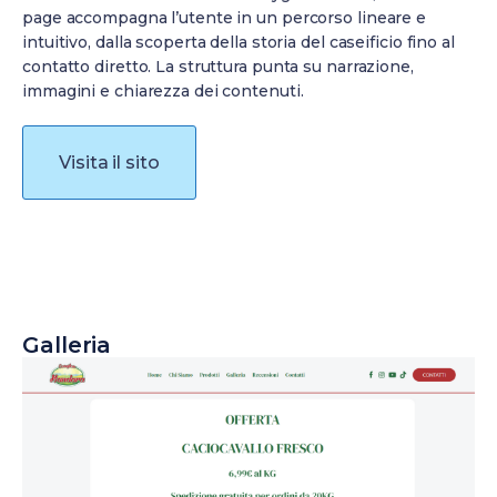
page accompagna l’utente in un percorso lineare e
intuitivo, dalla scoperta della storia del caseificio fino al
contatto diretto. La struttura punta su narrazione,
immagini e chiarezza dei contenuti.
Visita il sito
Galleria