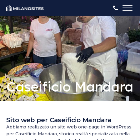
Caseificio Mandara
Sito web per Caseificio Mandara
Abbiamo realizzato un sito web one-page in WordPress
per Caseificio Mandara, storica realtà specializzata nella