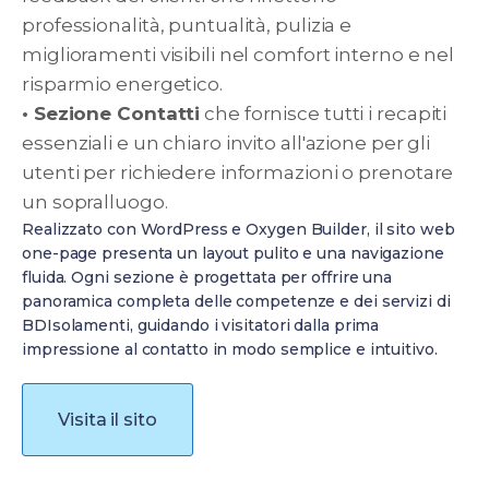
professionalità, puntualità, pulizia e
miglioramenti visibili nel comfort interno e nel
risparmio energetico.
• Sezione Contatti
che fornisce tutti i recapiti
essenziali e un chiaro invito all'azione per gli
utenti per richiedere informazioni o prenotare
un sopralluogo.
Realizzato con WordPress e Oxygen Builder, il sito web
one-page presenta un layout pulito e una navigazione
fluida. Ogni sezione è progettata per offrire una
panoramica completa delle competenze e dei servizi di
BDIsolamenti, guidando i visitatori dalla prima
impressione al contatto in modo semplice e intuitivo.
Visita il sito