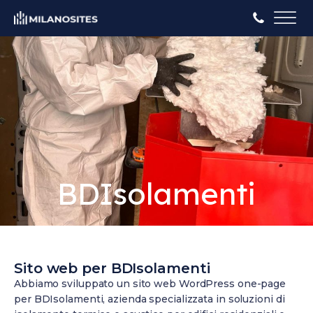
BDIsolamenti
Sito web per BDIsolamenti
Abbiamo sviluppato un sito web WordPress one-page
per BDIsolamenti, azienda specializzata in soluzioni di