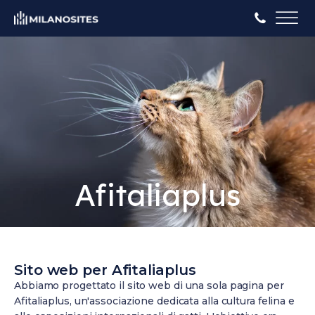
Afitaliaplus
Sito web per Afitaliaplus
Abbiamo progettato il sito web di una sola pagina per
Afitaliaplus, un'associazione dedicata alla cultura felina e