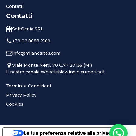
Contatti
Contatti
SoftGenia SRL
+39 02 8688 2169
info@milanosites.com
Viale Monte Nero, 70 CAP 20135 (MI)
Il nostro canale Whistleblowing è euroetica.it
Termini e Condizioni
Privacy Policy
Cookies
Le tue preferenze relative alla privacy