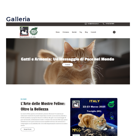
Galleria