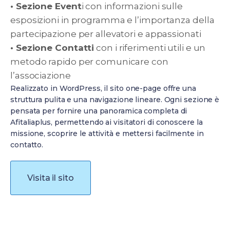
• Sezione Event
i con informazioni sulle
esposizioni in programma e l’importanza della
partecipazione per allevatori e appassionati
• Sezione Contatti
con i riferimenti utili e un
metodo rapido per comunicare con
l’associazione
Realizzato in WordPress, il sito one-page offre una
struttura pulita e una navigazione lineare. Ogni sezione è
pensata per fornire una panoramica completa di
Afitaliaplus, permettendo ai visitatori di conoscere la
missione, scoprire le attività e mettersi facilmente in
contatto.
Visita il sito